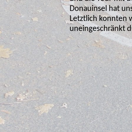
Donauinsel hat uns für die
Letztlich konnten 
uneingeschränkt d