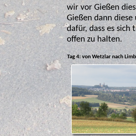
wir vor Gießen die
Gießen dann diese
dafür, dass es sich
offen zu halten.
Tag 4: von Wetzlar nach Lim