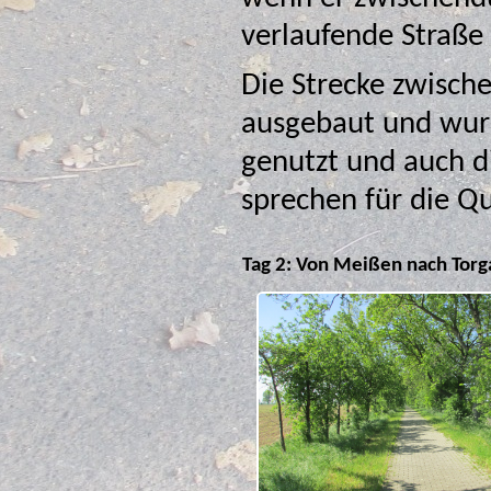
verlaufende Straße 
Die Strecke zwisch
ausgebaut und wurde von viel
genutzt und auch d
sprechen für
Tag 2: Von Meißen nach Torg