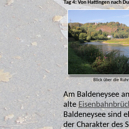
Tag 4: Von Hattingen nach Du
Blick über die Ruhr
Am Baldeneysee an
alte
Eisenbahnbrüc
Baldeneysee sind ebe
der Charakter des 