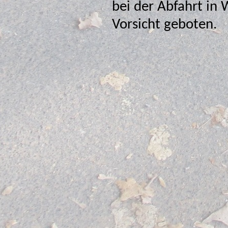
bei der Abfahrt in Wengern ist mit ihren 20% Gefälle
Vorsicht geboten.