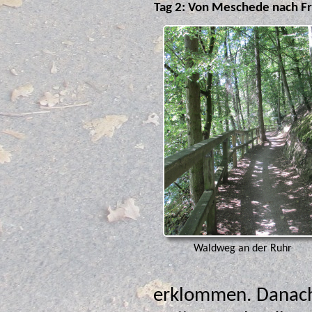
Tag 2: Von Meschede nach F
Waldweg an der Ruhr
erklommen. Danach 